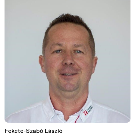
Europe
English
Fekete-Szabó László