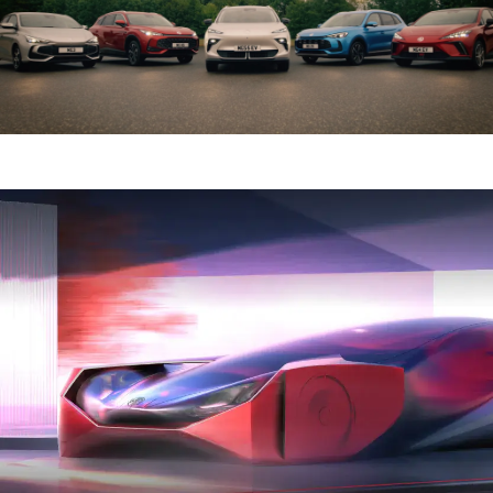
Luxembourg
Français