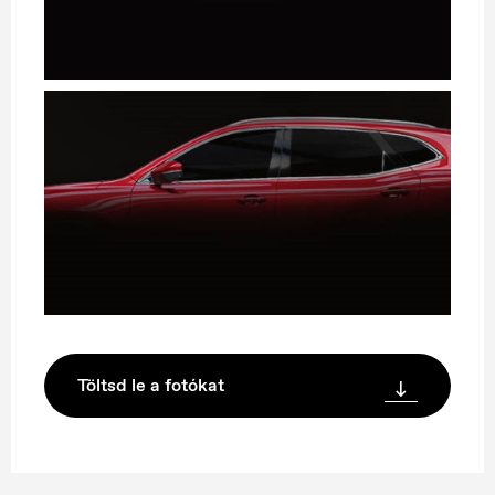
Töltsd le a fotókat