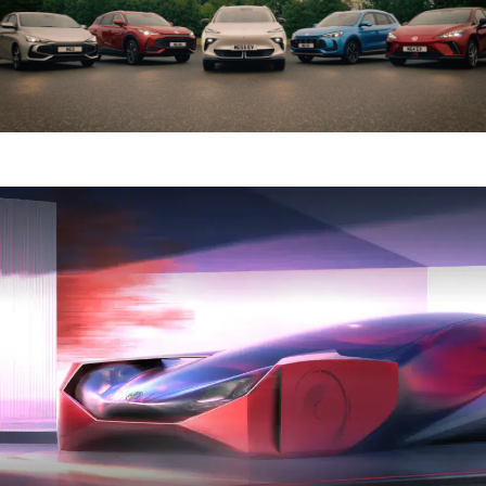
Luxembourg
Français