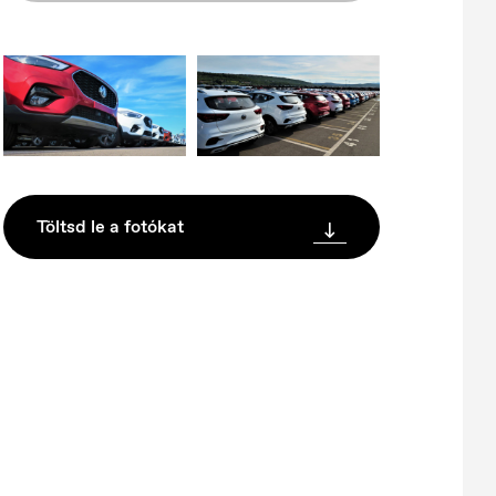
Töltsd le a fotókat