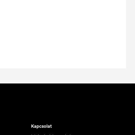
Kapcsolat