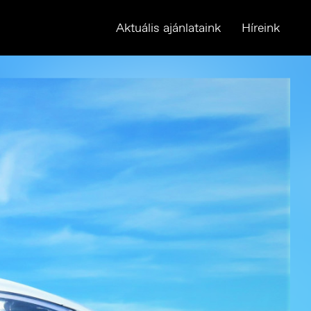
Aktuális ajánlataink
Híreink