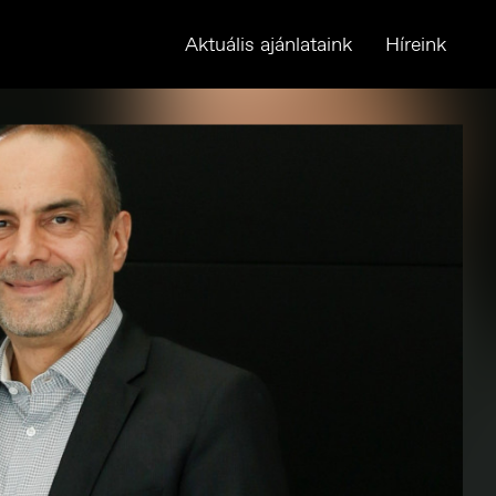
Aktuális ajánlataink
Híreink