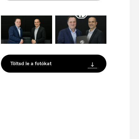
Töltsd le a fotókat