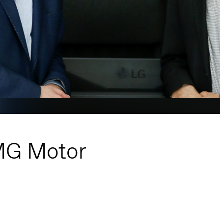
 MG Motor