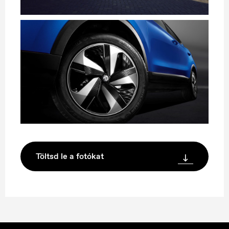
Töltsd le a fotókat