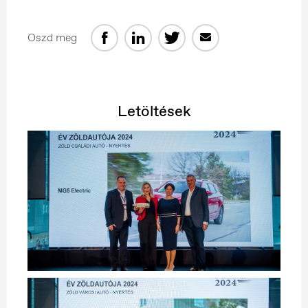
Oszd meg
Letöltések