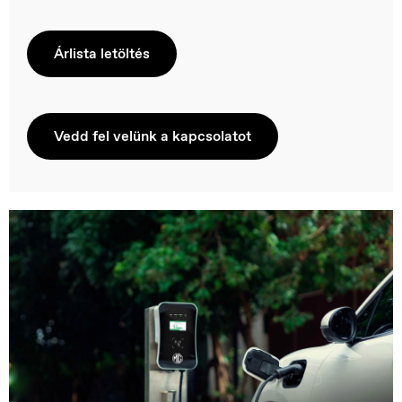
Árlista letöltés
Vedd fel velünk a kapcsolatot