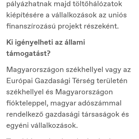
pályázhatnak majd töltőhálózatok
kiépítésére a vállalkozások az uniós
finanszírozású projekt részeként.
Ki igényelheti az állami
támogatást?
Magyarországon székhellyel vagy az
Európai Gazdasági Térség területén
székhellyel és Magyarországon
fiókteleppel, magyar adószámmal
rendelkező gazdasági társaságok és
egyéni vállalkozások.